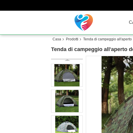
C
Casa
Prodotti
Tenda di campeggio all'aperto
Tenda di campeggio all'aperto d