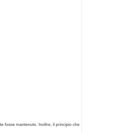
te fosse mantenuto. Inoltre, il principio che