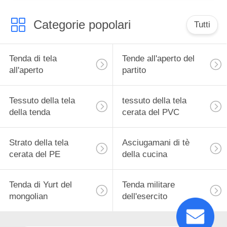
Categorie popolari
Tutti
Tenda di tela
Tende all'aperto del
all'aperto
partito
Tessuto della tela
tessuto della tela
della tenda
cerata del PVC
Strato della tela
Asciugamani di tè
cerata del PE
della cucina
Tenda di Yurt del
Tenda militare
mongolian
dell'esercito