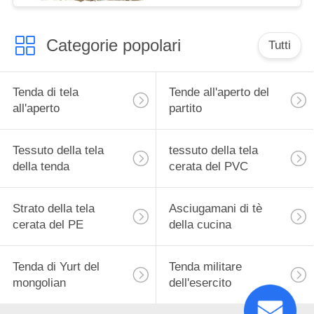
Categorie popolari
Tutti
Tenda di tela
Tende all'aperto del
all'aperto
partito
Tessuto della tela
tessuto della tela
della tenda
cerata del PVC
Strato della tela
Asciugamani di tè
cerata del PE
della cucina
Tenda di Yurt del
Tenda militare
mongolian
dell'esercito