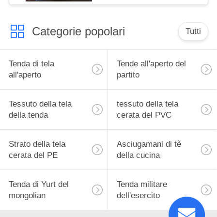
Categorie popolari
Tutti
Tenda di tela
Tende all'aperto del
all'aperto
partito
Tessuto della tela
tessuto della tela
della tenda
cerata del PVC
Strato della tela
Asciugamani di tè
cerata del PE
della cucina
Tenda di Yurt del
Tenda militare
mongolian
dell'esercito