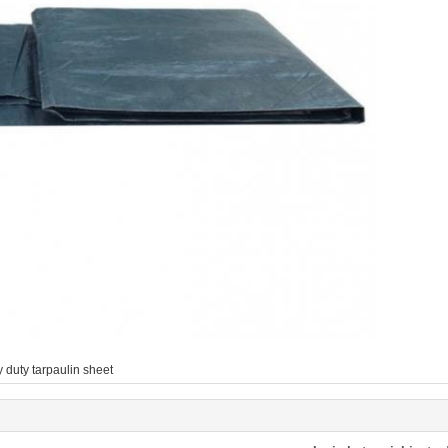
 duty tarpaulin sheet