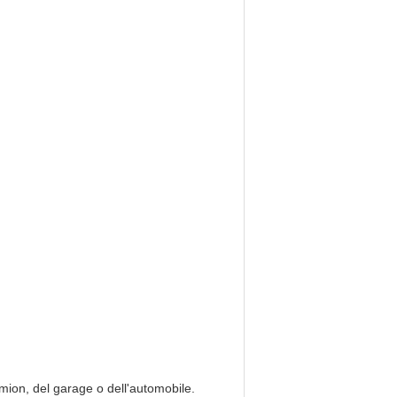
mion, del garage o dell'automobile.