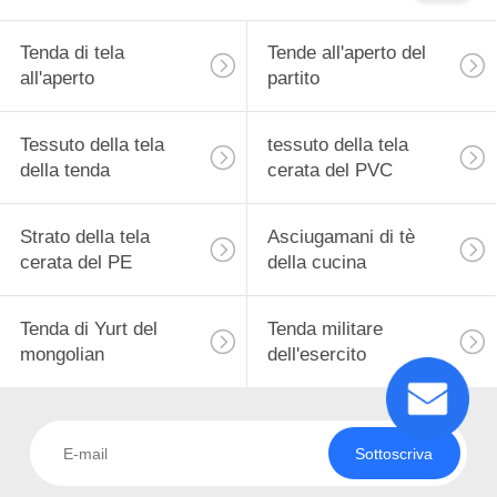
Tenda di tela
Tende all'aperto del
all'aperto
partito
Tessuto della tela
tessuto della tela
della tenda
cerata del PVC
Strato della tela
Asciugamani di tè
cerata del PE
della cucina
Tenda di Yurt del
Tenda militare
mongolian
dell'esercito
Sottoscriva