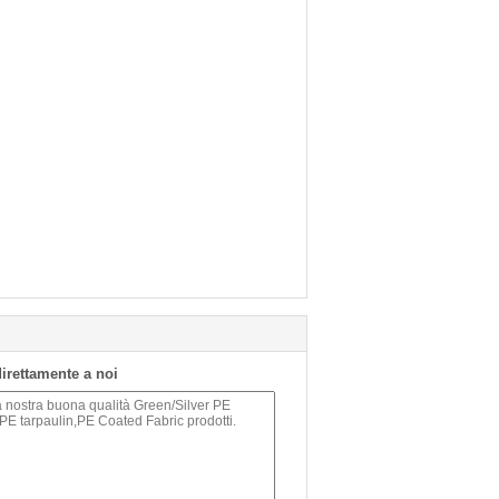
 direttamente a noi