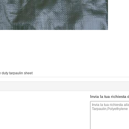
 duty tarpaulin sheet
Invia la tua richiesta