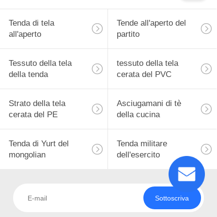
Tenda di tela
Tende all'aperto del
all'aperto
partito
Tessuto della tela
tessuto della tela
della tenda
cerata del PVC
Strato della tela
Asciugamani di tè
cerata del PE
della cucina
Tenda di Yurt del
Tenda militare
mongolian
dell'esercito
Sottoscriva