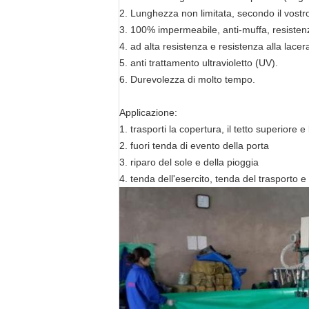
2.
Lunghezza non limitata, secondo il vostr
3. 100% impermeabile, anti-muffa, resisten
4. ad alta resistenza e resistenza alla lacer
5. anti trattamento ultravioletto (UV).
6. Durevolezza di molto tempo.
Applicazione:
1. trasporti la copertura, il tetto superiore 
2. fuori tenda di evento della porta
3. riparo del sole e della pioggia
4. tenda dell'esercito, tenda del trasporto e