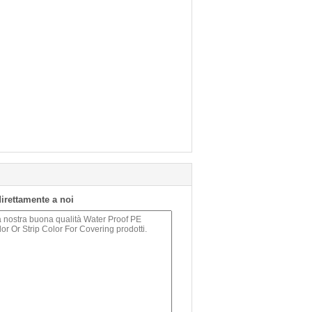
 direttamente a noi