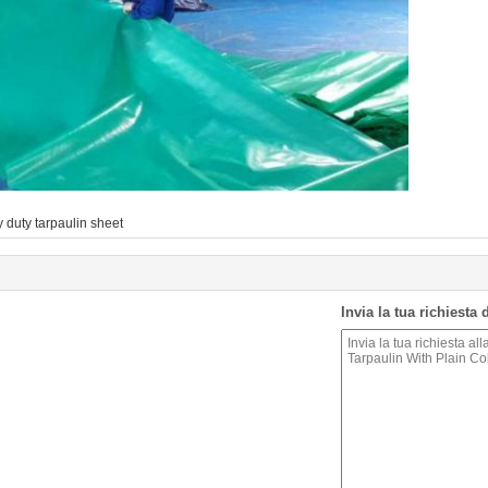
 duty tarpaulin sheet
Invia la tua richiesta