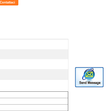
Contattaci