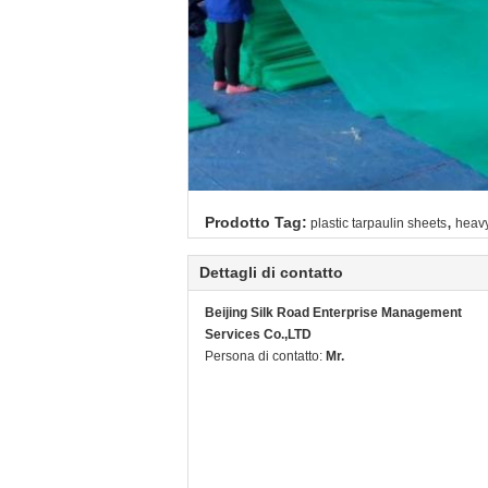
,
Prodotto Tag:
plastic tarpaulin sheets
heavy
Dettagli di contatto
Beijing Silk Road Enterprise Management
Services Co.,LTD
Persona di contatto:
Mr.